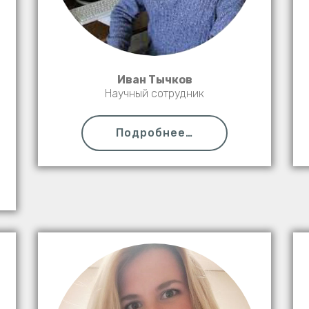
Иван Тычков
Научный сотрудник
Подробнее…