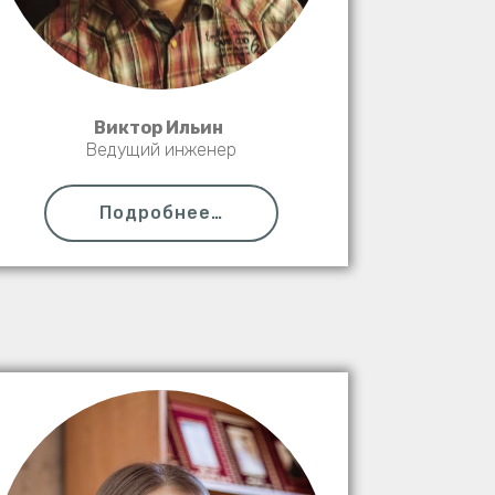
Виктор Ильин
Ведущий инженер
Подробнее…