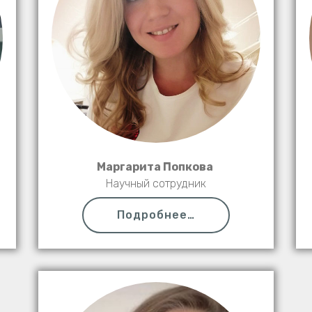
Маргарита Попкова
Научный сотрудник
Подробнее…