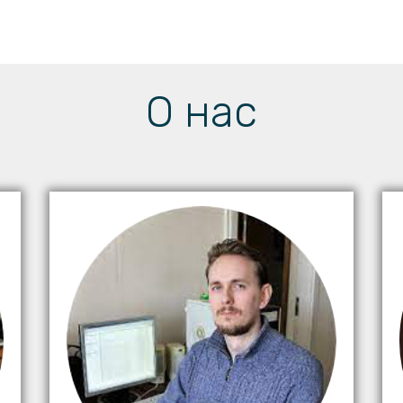
О нас