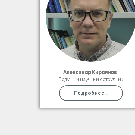
Александр Кирдянов
Ведущий научный сотрудник
Подробнее…