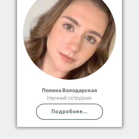
Полина Володарская
Научный сотрудник
Подробнее...