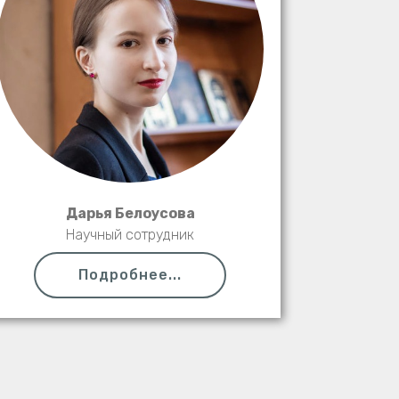
Дарья Белоусова
Научный сотрудник
Подробнее...