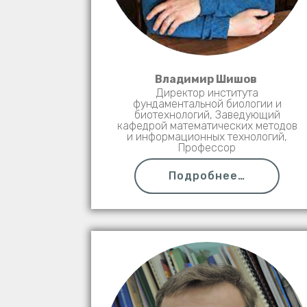
Владимир Шишов
Директор института
фундаментальной биологии и
биотехнологий, Заведующий
кафедрой математических методов
и информационных технологий,
Профессор
Подробнее…